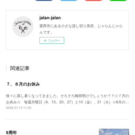
jalan-jalan
愛西市にある小さな貸し切り美容、じゃらんじゃら
んです。
フォロー
関連記事
７、８月のお休み
徐々に蒸し暑くなってきました。そろそろ梅雨明けでしょうか？？☆７月の
お休み☆ 毎週月曜日（6、13、20、27）と10（金）、21（火）☆8月の…
2026.07.13 11:45
9周年