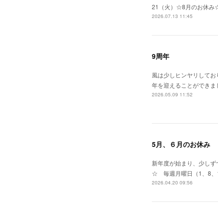
21（火）☆8月のお休み
2026.07.13 11:45
9周年
風は少しヒンヤリしてお
年を迎えることができま
2026.05.09 11:52
5月、６月のお休み
新年度が始まり、少しずつ
☆ 毎週月曜日（1、8、
2026.04.20 09:56