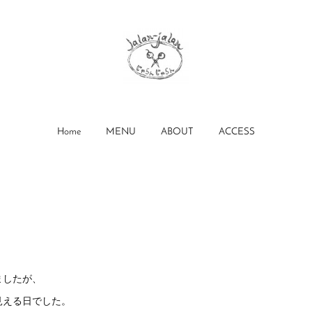
Home
MENU
ABOUT
ACCESS
ましたが、
見える日でした。