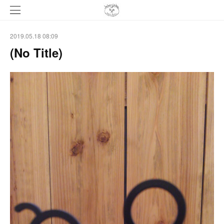
2019.05.18 08:09
(No Title)