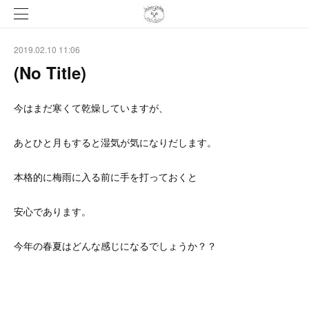
2019.02.10 11:06
(No Title)
今はまだ寒くて乾燥していますが、
あとひと月もすると湿気が気になりだします。
本格的に梅雨に入る前に手を打っておくと
安心であります。
今年の春夏はどんな感じになるでしょうか？？