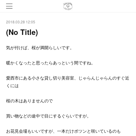
2018.03.28 12:05
(No Title)
気が付けば、桜が満開らしいです。
暖かくなったと思ったらあっという間ですね。
愛西市にある小さな貸し切り美容室、じゃらんじゃらんのすぐ近
くには
桜の木はありませんので
買い物などの途中で目にするぐらいですが。
お花見会場もいいですが、一本だけポツンと咲いているのも