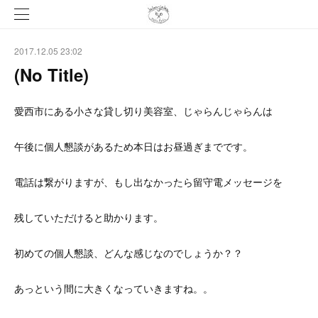
2017.12.05 23:02
(No Title)
愛西市にある小さな貸し切り美容室、じゃらんじゃらんは
午後に個人懇談があるため本日はお昼過ぎまでです。
電話は繋がりますが、もし出なかったら留守電メッセージを
残していただけると助かります。
初めての個人懇談、どんな感じなのでしょうか？？
あっという間に大きくなっていきますね。。