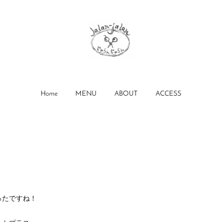
Home
MENU
ABOUT
ACCESS
ったですね！