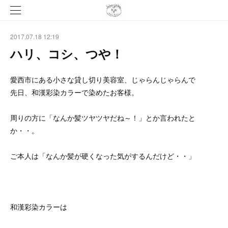
2017.07.18 12:19
ハリ、コシ、つや！
愛西市にある小さな貸し切り美容室、じゃらんじゃらんで
先日、和漢彩染カラーで染めたお客様。
周りの方に「なんか髪ツヤツヤだね～！」とか言われたと
か・・。
ご本人は「なんか髪が硬くなった気がするんだけど・・」
和漢彩染カラーは