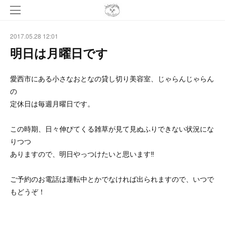
2017.05.28 12:01
明日は月曜日です
愛西市にある小さなおとなの貸し切り美容室、じゃらんじゃらん
の
定休日は毎週月曜日です。
この時期、日々伸びてくる雑草が見て見ぬふりできない状況にな
りつつ
ありますので、明日やっつけたいと思います‼
ご予約のお電話は運転中とかでなければ出られますので、いつで
もどうぞ！