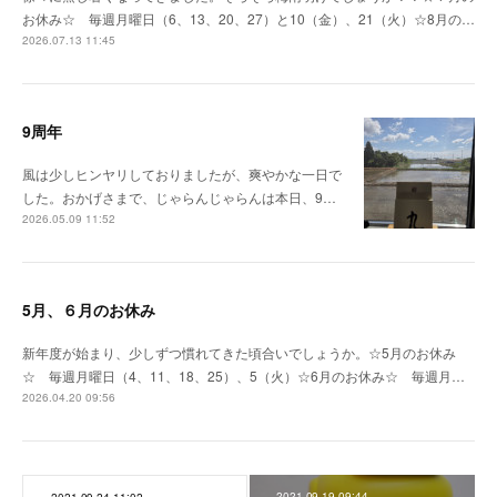
お休み☆ 毎週月曜日（6、13、20、27）と10（金）、21（火）☆8月の…
2026.07.13 11:45
9周年
風は少しヒンヤリしておりましたが、爽やかな一日で
した。おかげさまで、じゃらんじゃらんは本日、9…
2026.05.09 11:52
5月、６月のお休み
新年度が始まり、少しずつ慣れてきた頃合いでしょうか。☆5月のお休み
☆ 毎週月曜日（4、11、18、25）、5（火）☆6月のお休み☆ 毎週月…
2026.04.20 09:56
2021.09.19 09:44