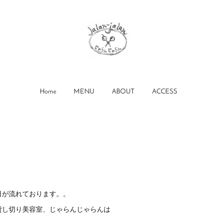
Home
MENU
ABOUT
ACCESS
日が流れております。。
貸し切り美容室、じゃらんじゃらんは