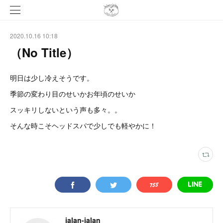
2020.10.16 10:18
（No Title）
明日は少し冷えそうです。
季節の変わり目のせいかお年頃のせいか
スッキリしないという声も多々。。
そんな時こそヘッドスパで少しでも軽やかに！
jalan-jalan